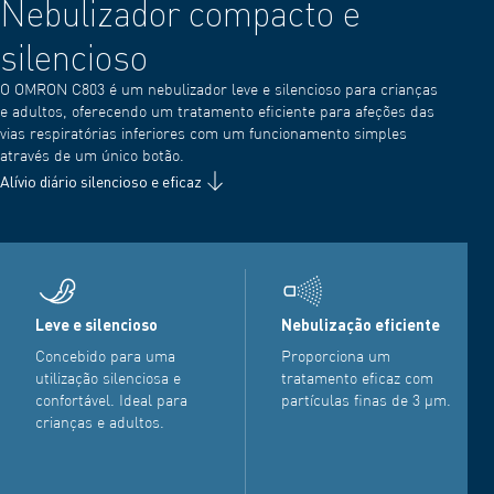
Nebulizador compacto e
silencioso
O OMRON C803 é um nebulizador leve e silencioso para crianças
e adultos, oferecendo um tratamento eficiente para afeções das
vias respiratórias inferiores com um funcionamento simples
através de um único botão.
Alívio diário silencioso e eficaz
Leve e silencioso
Nebulização eficiente
Concebido para uma
Proporciona um
utilização silenciosa e
tratamento eficaz com
confortável. Ideal para
partículas finas de 3 µm.
crianças e adultos.