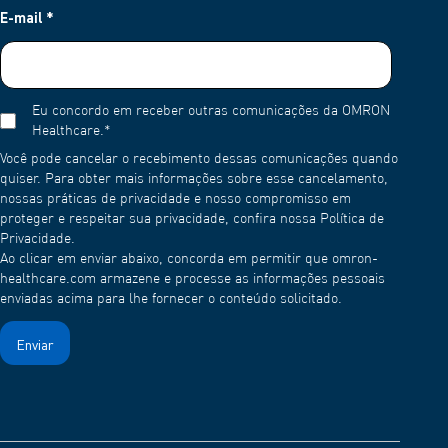
E-mail
*
Eu concordo em receber outras comunicações da OMRON
Healthcare.
*
Você pode cancelar o recebimento dessas comunicações quando
quiser. Para obter mais informações sobre esse cancelamento,
nossas práticas de privacidade e nosso compromisso em
proteger e respeitar sua privacidade, confira nossa Política de
Privacidade.
Ao clicar em enviar abaixo, concorda em permitir que omron-
healthcare.com armazene e processe as informações pessoais
enviadas acima para lhe fornecer o conteúdo solicitado.