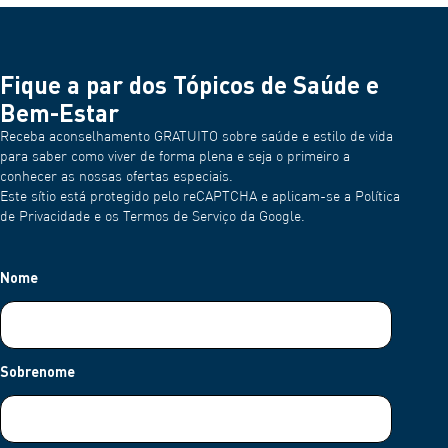
Fique a par dos Tópicos de Saúde e
Bem-Estar
Receba aconselhamento GRATUITO sobre saúde e estilo de vida
para saber como viver de forma plena e seja o primeiro a
conhecer as nossas ofertas especiais.
Este sítio está protegido pelo reCAPTCHA e aplicam-se a Política
de Privacidade e os Termos de Serviço da Google.
Nome
Sobrenome