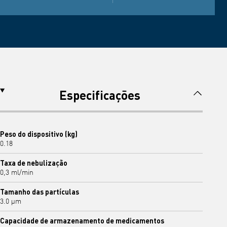
Especificações
Peso do dispositivo (kg)
0.18
Taxa de nebulização
0,3 ml/min
Tamanho das partículas
3.0 μm
Capacidade de armazenamento de medicamentos