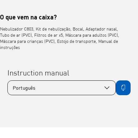
O que vem na caixa?
Nebulizador C803, Kit de nebulização, Bocal, Adaptador nasal,
Tubo de ar (PVC), Filtros de ar x5, Máscara para adultos (PVC),
Máscara para crianças (PVC), Estojo de transporte, Manual de
instruções
Instruction manual