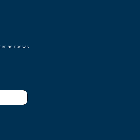
cer as nossas