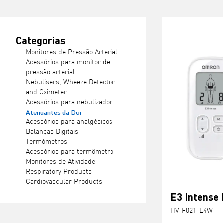
Categorias
Monitores de Pressão Arterial
Acessórios para monitor de
pressão arterial
Nebulisers, Wheeze Detector
and Oximeter
Acessórios para nebulizador
Atenuantes da Dor
Acessórios para analgésicos
Balanças Digitais
Termómetros
Acessórios para termômetro
Monitores de Atividade
Respiratory Products
Cardiovascular Products
E3 Intense
HV-F021-E4W