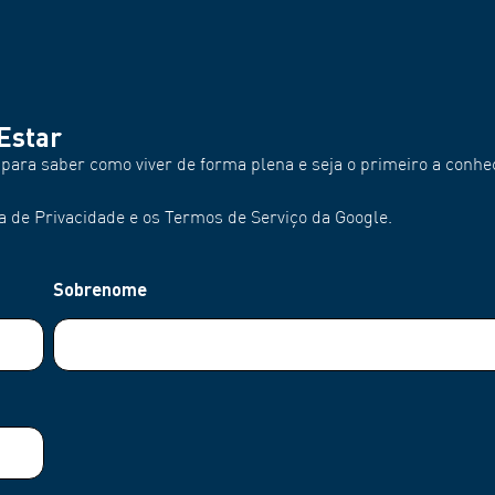
Estar
ara saber como viver de forma plena e seja o primeiro a conhe
a de Privacidade e os Termos de Serviço da Google.
Sobrenome