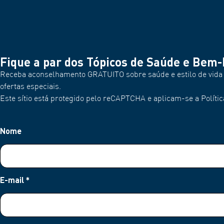
Fique a par dos Tópicos de Saúde e Bem-
Receba aconselhamento GRATUITO sobre saúde e estilo de vida p
ofertas especiais.
Este sítio está protegido pelo reCAPTCHA e aplicam-se a Polític
Nome
E-mail
*