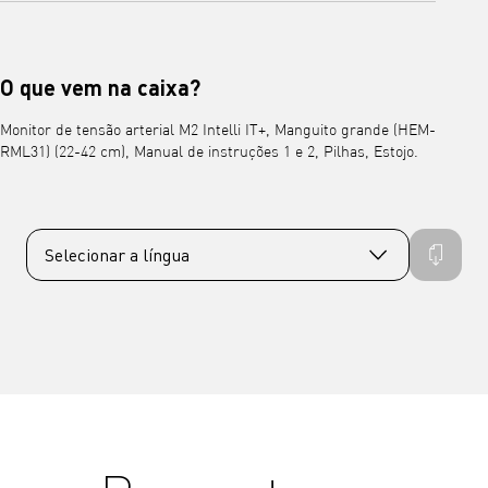
O que vem na caixa?
Monitor de tensão arterial M2 Intelli IT+, Manguito grande (HEM-
RML31) (22-42 cm), Manual de instruções 1 e 2, Pilhas, Estojo.