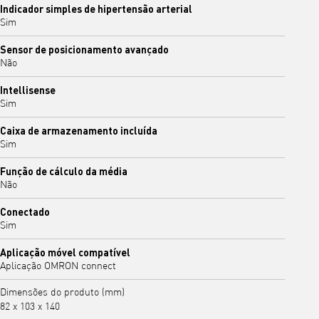
Indicador simples de hipertensão arterial
Sim
Sensor de posicionamento avançado
Não
Intellisense
Sim
Caixa de armazenamento incluída
Sim
Função de cálculo da média
Não
Conectado
Sim
Aplicação móvel compatível
Aplicação OMRON connect
Dimensões do produto (mm)
82 x 103 x 140