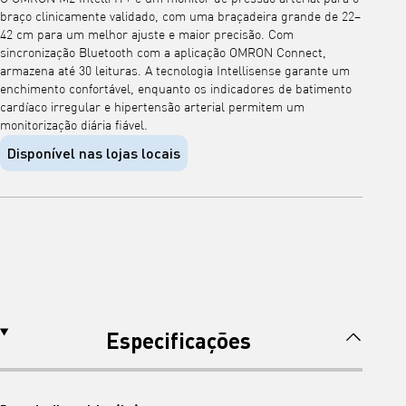
braço clinicamente validado, com uma braçadeira grande de 22–
42 cm para um melhor ajuste e maior precisão. Com
sincronização Bluetooth com a aplicação OMRON Connect,
armazena até 30 leituras. A tecnologia Intellisense garante um
enchimento confortável, enquanto os indicadores de batimento
cardíaco irregular e hipertensão arterial permitem um
monitorização diária fiável.
Disponível nas lojas locais
Especificações