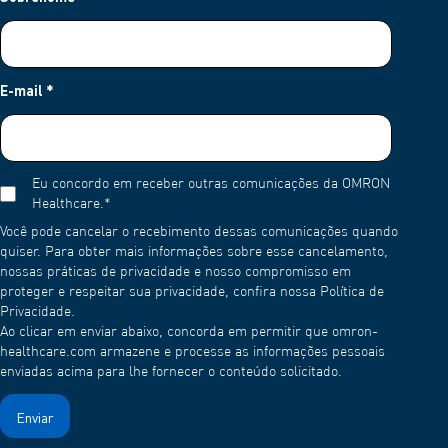
E-mail
*
Eu concordo em receber outras comunicações da OMRON
Healthcare.
*
Você pode cancelar o recebimento dessas comunicações quando
quiser. Para obter mais informações sobre esse cancelamento,
nossas práticas de privacidade e nosso compromisso em
proteger e respeitar sua privacidade, confira nossa Política de
Privacidade.
Ao clicar em enviar abaixo, concorda em permitir que omron-
healthcare.com armazene e processe as informações pessoais
enviadas acima para lhe fornecer o conteúdo solicitado.