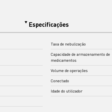
Especificações
Taxa de nebulização
Capacidade de armazenamento de
medicamentos
Volume de operações
Conectado
Idade do utilizador