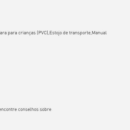
ara para crianças (PVC),Estojo de transporte,Manual
 encontre conselhos sobre