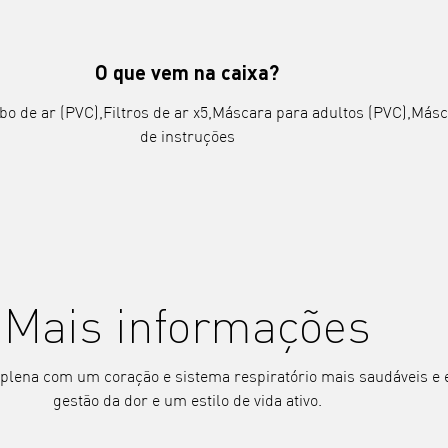
O que vem na caixa?
o de ar (PVC),Filtros de ar x5,Máscara para adultos (PVC),Másc
de instruções
Mais informações
plena com um coração e sistema respiratório mais saudáveis e
gestão da dor e um estilo de vida ativo.