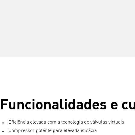
Funcionalidades e c
Eficiência elevada com a tecnologia de válvulas virtuais
Compressor potente para elevada eficácia