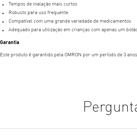
Tempos de inalação mais curtos
Robusto para uso frequente
Compatível com uma grande variedade de medicamentos
Adequado para utilização em crianças com apenas um botã
Garantia
Este produto é garantido pela OMRON por um período de 3 anos
Pergunt